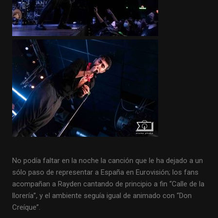
No podía faltar en la noche la canción que le ha dejado a un
sólo paso de representar a España en Eurovisión; los fans
acompañan a Rayden cantando de principio a fin “Calle de la
llorería”, y el ambiente seguía igual de animado con “Don
Creíque”.