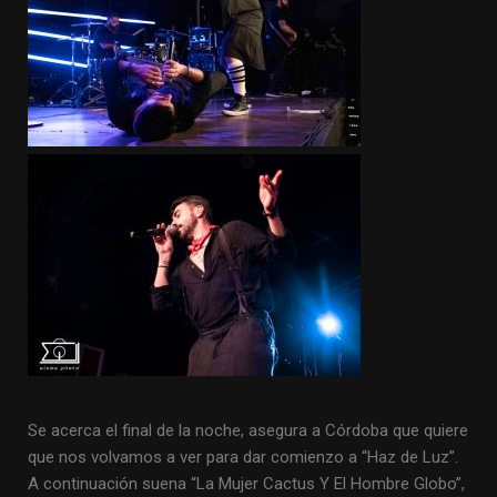
Se acerca el final de la noche, asegura a Córdoba que quiere
que nos volvamos a ver para dar comienzo a “Haz de Luz”.
A continuación suena “La Mujer Cactus Y El Hombre Globo”,