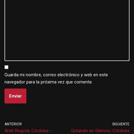
Guarda mi nombre, correo electrónico y web en este
navegador para la próxima vez que comente.
ANTERIOR
SIGUIENTE
Arde Bogotá, Córdoba –
Gritando en Silencio, Córdoba