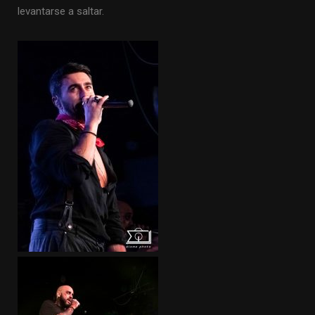
levantarse a saltar.