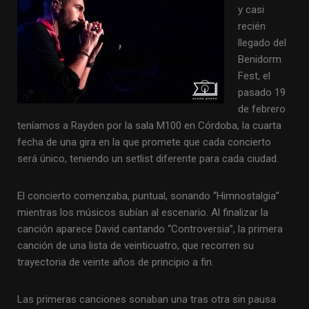
y casi
recién
llegado del
Benidorm
Fest, el
pasado 19
de febrero
teníamos a Rayden por la sala M100 en Córdoba, la cuarta
fecha de una gira en la que promete que cada concierto
será único, teniendo un setlist diferente para cada ciudad.
El concierto comenzaba, puntual, sonando “Himnostalgia”
mientras los músicos subían al escenario. Al finalizar la
canción aparece David cantando “Controversia”, la primera
canción de una lista de veinticuatro, que recorren su
trayectoria de veinte años de principio a fin.
Las primeras canciones sonaban una tras otra sin pausa