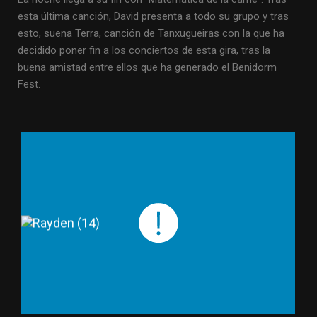
esta última canción, David presenta a todo su grupo y tras
esto, suena Terra, canción de Tanxugueiras con la que ha
decidido poner fin a los conciertos de esta gira, tras la
buena amistad entre ellos que ha generado el Benidorm
Fest.