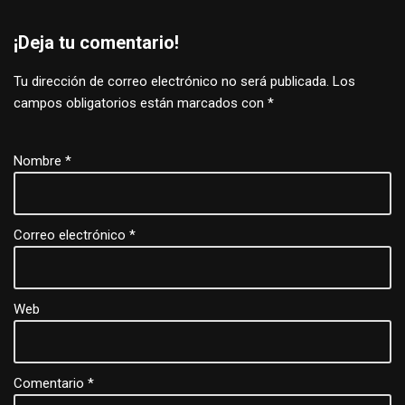
¡Deja tu comentario!
Tu dirección de correo electrónico no será publicada.
Los
campos obligatorios están marcados con
*
Nombre
*
Correo electrónico
*
Web
Comentario
*