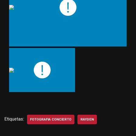
Etiquetas:
FOTOGRAFIA CONCIERTO
RAYDEN