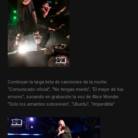
Continúan la larga lista de canciones de la noche:
“Comunicado oficial”, “No tengas miedo”, “El mejor de tus
errores”, sonando en grabación la voz de Alice Wonder.
“Solo los amantes sobreviven”, “Ubuntu”, “Imperdible”.