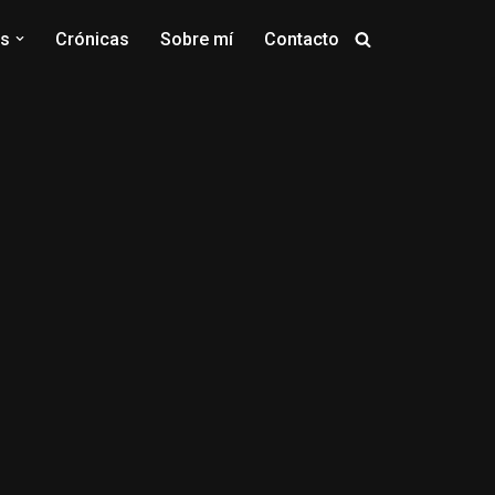
os
Crónicas
Sobre mí
Contacto