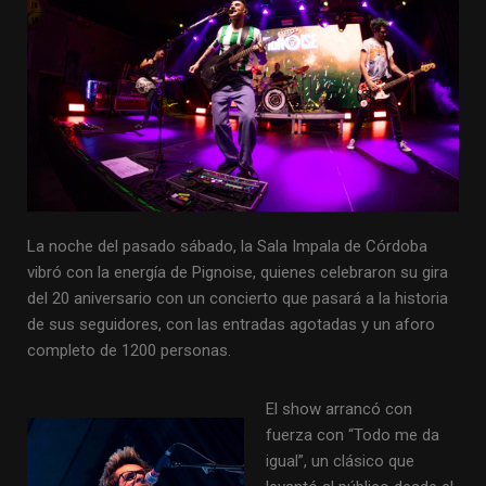
La noche del pasado sábado, la Sala Impala de Córdoba
vibró con la energía de Pignoise, quienes celebraron su gira
del 20 aniversario con un concierto que pasará a la historia
de sus seguidores, con las entradas agotadas y un aforo
completo de 1200 personas.
El show arrancó con
fuerza con “Todo me da
igual”, un clásico que