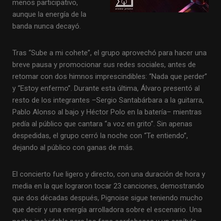
menos participativo,
aunque la energía de la
banda nunca decayó.
Tras “Sube a mi cohete”, el grupo aprovechó para hacer una
breve pausa y promocionar sus redes sociales, antes de
retomar con dos himnos imprescindibles: “Nada que perder”
y “Estoy enfermo”. Durante esta última, Álvaro presentó al
resto de los integrantes –Sergio Santabárbara a la guitarra,
Pablo Alonso al bajo y Héctor Polo en la batería– mientras
pedía al público que cantara “a voz en grito”. Sin apenas
despedidas, el grupo cerró la noche con “Te entiendo”,
dejando al público con ganas de más.
El concierto fue ligero y directo, con una duración de hora y
media en la que lograron tocar 23 canciones, demostrando
que dos décadas después, Pignoise sigue teniendo mucho
que decir y una energía arrolladora sobre el escenario. Una