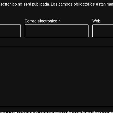
lectrónico no será publicada.
Los campos obligatorios están ma
Correo electrónico
*
Web