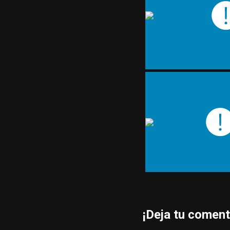
¡Deja tu coment