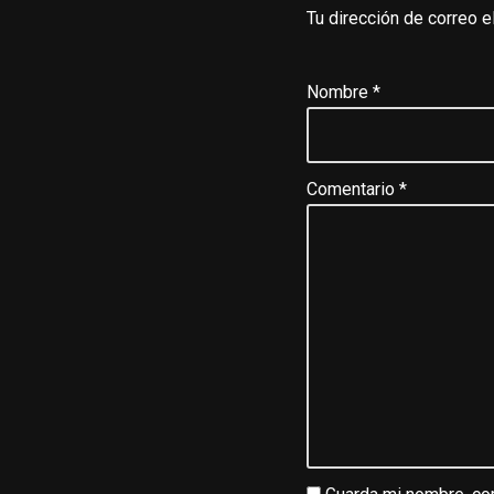
Tu dirección de correo e
Nombre
*
Comentario
*