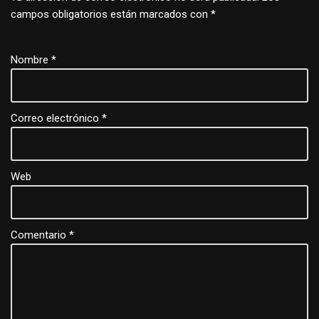
campos obligatorios están marcados con
*
Nombre
*
Correo electrónico
*
Web
Comentario
*