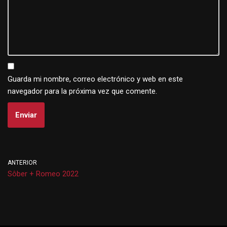
Guarda mi nombre, correo electrónico y web en este
navegador para la próxima vez que comente.
ANTERIOR
Sôber + Romeo 2022