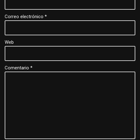
Correo electrónico
*
Web
Comentario
*