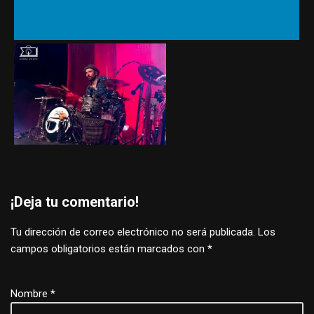
¡Deja tu comentario!
Tu dirección de correo electrónico no será publicada.
Los
campos obligatorios están marcados con
*
Nombre
*