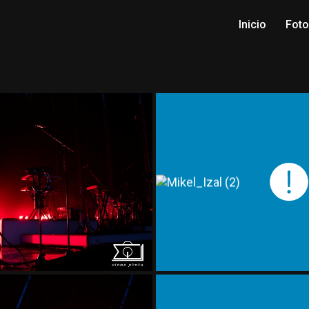
Inicio
Fot