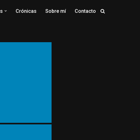
os
Crónicas
Sobre mí
Contacto