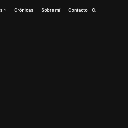
os
Crónicas
Sobre mí
Contacto