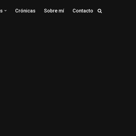
os
Crónicas
Sobre mí
Contacto