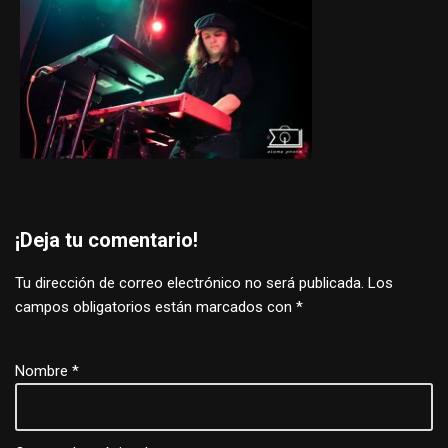
¡Deja tu comentario!
Tu dirección de correo electrónico no será publicada.
Los
campos obligatorios están marcados con
*
Nombre
*