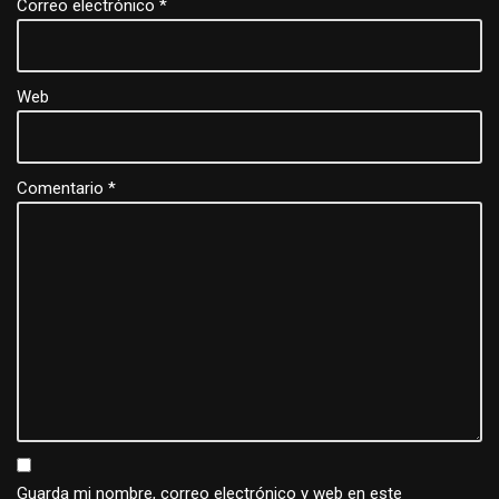
Correo electrónico
*
Web
Comentario
*
Guarda mi nombre, correo electrónico y web en este