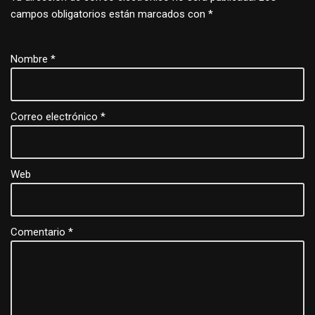
campos obligatorios están marcados con
*
Nombre
*
Correo electrónico
*
Web
Comentario
*