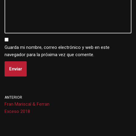
Guarda mi nombre, correo electrónico y web en este
navegador para la próxima vez que comente.
ANTERIOR
Fran Mariscal & Ferran
Exceso 2018