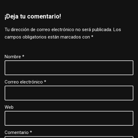
¡Deja tu comentario!
Tu dirección de correo electrónico no será publicada.
Los
campos obligatorios están marcados con
*
Nombre
*
Correo electrónico
*
Web
Comentario
*