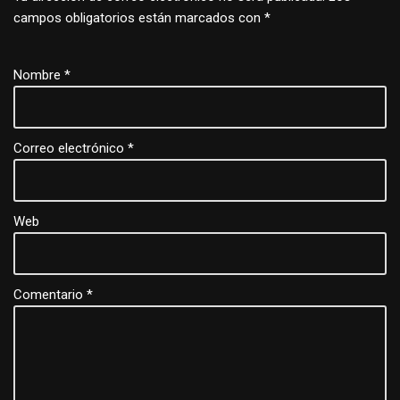
campos obligatorios están marcados con
*
Nombre
*
Correo electrónico
*
Web
Comentario
*