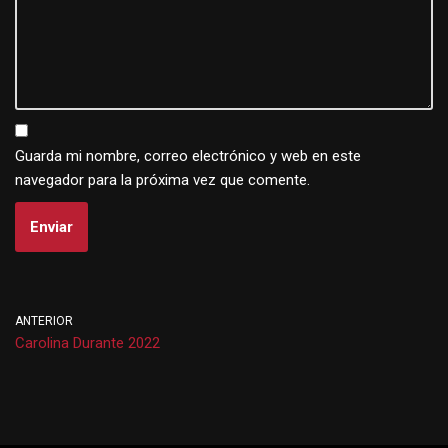
Guarda mi nombre, correo electrónico y web en este
navegador para la próxima vez que comente.
ANTERIOR
Carolina Durante 2022