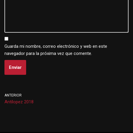
Guarda mi nombre, correo electrónico y web en este
navegador para la próxima vez que comente.
ANTERIOR
Antílopez 2018