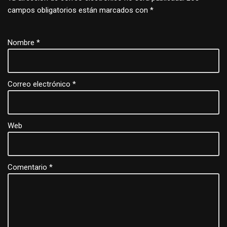
campos obligatorios están marcados con
*
Nombre
*
Correo electrónico
*
Web
Comentario
*