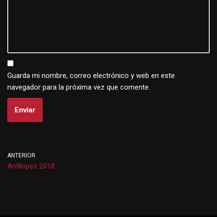
Guarda mi nombre, correo electrónico y web en este
navegador para la próxima vez que comente.
ANTERIOR
Antílopez 2018