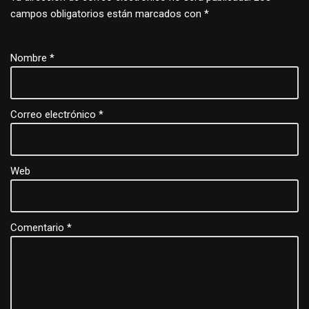
campos obligatorios están marcados con
*
Nombre
*
Correo electrónico
*
Web
Comentario
*