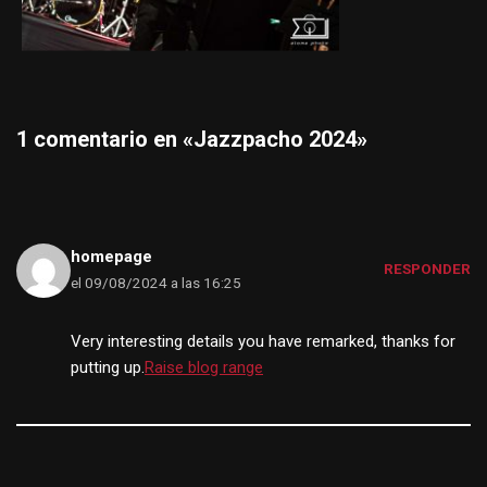
1 comentario en «Jazzpacho 2024»
homepage
RESPONDER
el 09/08/2024 a las 16:25
Very interesting details you have remarked, thanks for
putting up.
Raise blog range