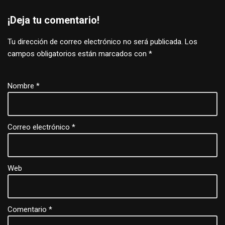
¡Deja tu comentario!
Tu dirección de correo electrónico no será publicada.
Los
campos obligatorios están marcados con
*
Nombre
*
Correo electrónico
*
Web
Comentario
*