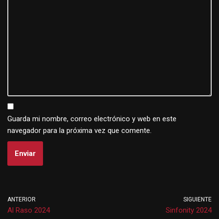
Guarda mi nombre, correo electrónico y web en este
navegador para la próxima vez que comente.
ANTERIOR
SIGUIENTE
Al Raso 2024
Sinfonity 2024