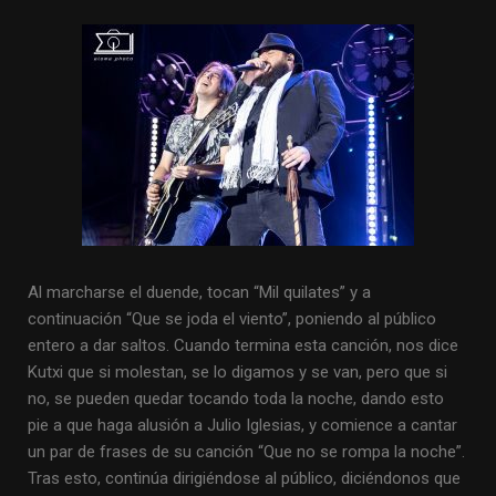
Al marcharse el duende, tocan “Mil quilates” y a
continuación “Que se joda el viento”, poniendo al público
entero a dar saltos. Cuando termina esta canción, nos dice
Kutxi que si molestan, se lo digamos y se van, pero que si
no, se pueden quedar tocando toda la noche, dando esto
pie a que haga alusión a Julio Iglesias, y comience a cantar
un par de frases de su canción “Que no se rompa la noche”.
Tras esto, continúa dirigiéndose al público, diciéndonos que