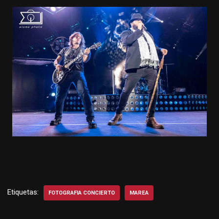
Etiquetas:
FOTOGRAFIA CONCIERTO
MAREA