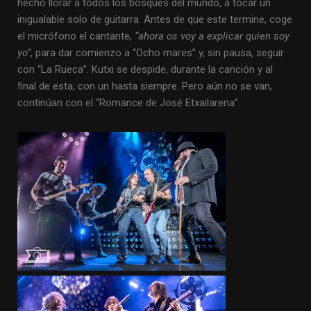
hecho llorar a todos los bosques del mundo, a tocar un
inigualable solo de guitarra. Antes de que este termine, coge
el micrófono el cantante,
“ahora os voy a explicar quien soy
yo”
, para dar comienzo a “Ocho mares” y, sin pausa, seguir
con “La Rueca”. Kutxi se despide, durante la canción y al
final de esta, con un hasta siempre. Pero aún no se van,
continúan con el “Romance de José Etxailarena”.