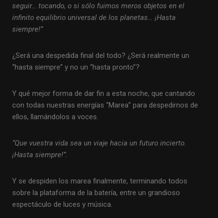
seguir… tocando, o si sólo fuimos meros objetos en el
infinito equilibrio universal de los planetas… ¡Hasta
siempre!”
¿Será una despedida final del todo? ¿Será realmente un
“hasta siempre” y no un “hasta pronto”?
Y qué mejor forma de dar fin a esta noche, que cantando
con todas nuestras energías “Marea” para despedirnos de
ellos, llamándolos a voces.
“Que vuestra vida sea un viaje hacia un futuro incierto.
¡Hasta siempre!”
.
Y se despiden los marea finalmente, terminando todos
sobre la plataforma de la batería, entre un grandioso
espectáculo de luces y música.