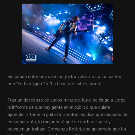
Sin pausa entre una canción y otra volvemos a los saltos
con “En tu agujero” y “La Luna me sabe a poco”.
Tras un descanso de varios minutos, Kutxi se dirige a Jorge,
le informa de que hay gente en el público que quiere
aprender a tocar la guitarra. a estos les dice que después de
escuchar esto, lo mejor será que se corten el pelo y
busquen un trabajo. Comienza Kolibrí, ese guitarrista que ha