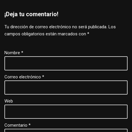
¡Deja tu comentario!
Tu dirección de correo electrónico no será publicada.
Los
campos obligatorios están marcados con
*
Nombre
*
Correo electrónico
*
Web
Comentario
*