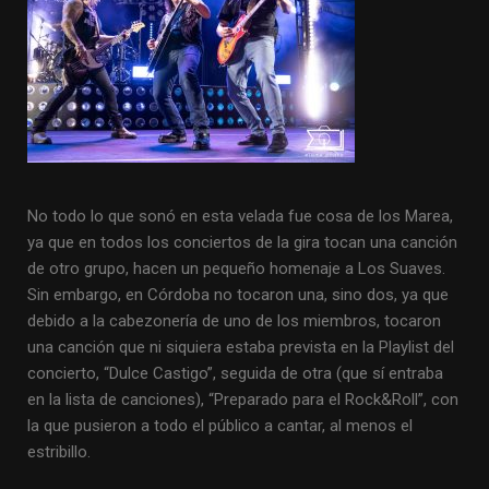
No todo lo que sonó en esta velada fue cosa de los Marea,
ya que en todos los conciertos de la gira tocan una canción
de otro grupo, hacen un pequeño homenaje a Los Suaves.
Sin embargo, en Córdoba no tocaron una, sino dos, ya que
debido a la cabezonería de uno de los miembros, tocaron
una canción que ni siquiera estaba prevista en la Playlist del
concierto, “Dulce Castigo”, seguida de otra (que sí entraba
en la lista de canciones), “Preparado para el Rock&Roll”, con
la que pusieron a todo el público a cantar, al menos el
estribillo.