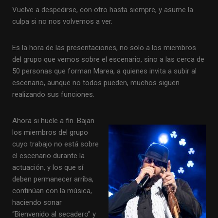
Vuelve a despedirse, con otro hasta siempre, y asume la
culpa si no nos volvemos a ver.
Es la hora de las presentaciones, no solo a los miembros
del grupo que vemos sobre el escenario, sino a las cerca de
50 personas que forman Marea, a quienes invita a subir al
escenario, aunque no todos pueden, muchos siguen
realizando sus funciones.
Ahora si huele a fin. Bajan
los miembros del grupo
cuyo trabajo no está sobre
el escenario durante la
actuación, y los que sí
deben permanecer arriba,
continúan con la música,
haciendo sonar
“Bienvenido al secadero” y