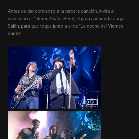
Antes de dar comienzo a la tercera canción, invita al
escenario al
“último Guitar Hero”
, el gran guitarrista Jorge
Salán, para que toque junto a ellos “La noche del Viernes
Santo”.