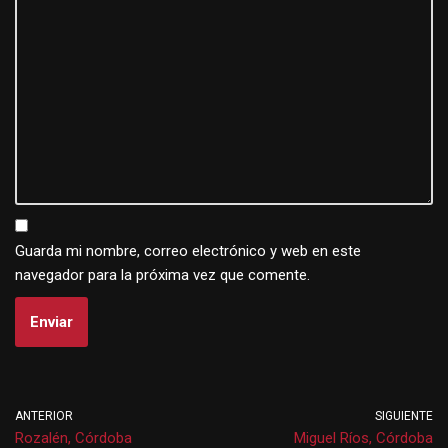
Guarda mi nombre, correo electrónico y web en este
navegador para la próxima vez que comente.
ANTERIOR
SIGUIENTE
Rozalén, Córdoba
Miguel Ríos, Córdoba