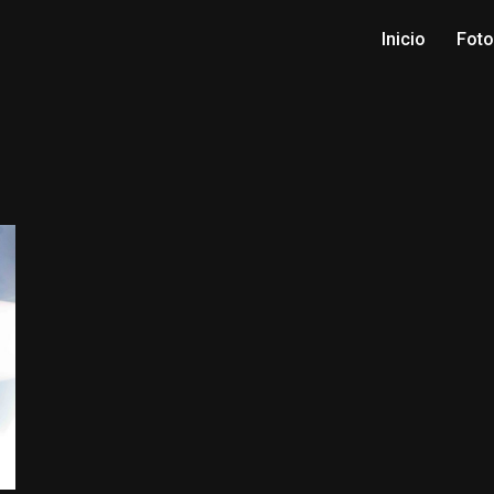
Inicio
Fot