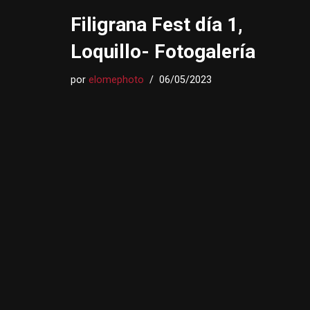
Filigrana Fest día 1,
Loquillo- Fotogalería
por
elomephoto
06/05/2023