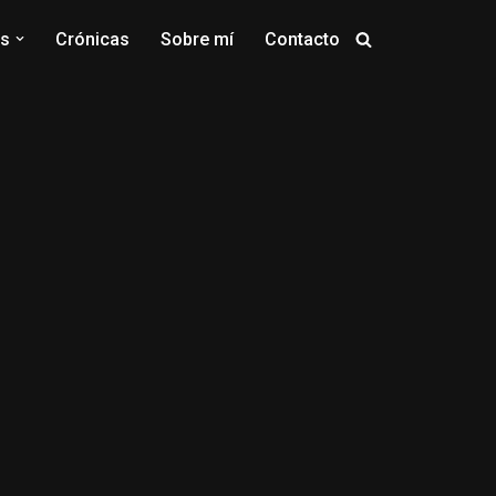
os
Crónicas
Sobre mí
Contacto